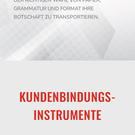
DER RICHTIGEN WAHL VON PAPIER,
GRAMMATUR UND FORMAT IHRE
BOTSCHAFT ZU TRANSPORTIEREN.
KUNDENBINDUNGS-
INSTRUMENTE