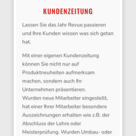
KUNDENZEITUNG
Lassen Sie das Jahr Revue passieren
und Ihre Kunden wissen was sich getan
hat.
Mit einer eigenen Kundenzeitung
können Sie nicht nur auf
Produktneuheiten aufmerksam
machen, sondern auch Ihr
Unternehmen präsentieren.
Wurden neue Mitarbeiter eingestellt,
hat einer Ihrer Mitarbeiter besondere
Auszeichnungen erhalten wie z.B. der
Abschluss der Lehre oder
Meisterprüfung. Wurden Umbau- oder