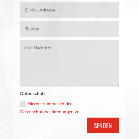
Datenschutz
Hiermit stimme ich den
Datenschutzbestimmungen zu.
SENDEN