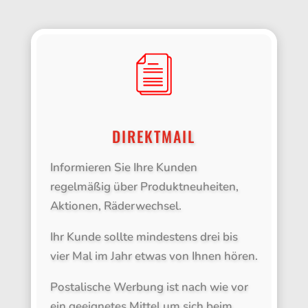
DIREKTMAIL
Informieren Sie Ihre Kunden
regelmäßig über Produktneuheiten,
Aktionen, Räderwechsel.
Ihr Kunde sollte mindestens drei bis
vier Mal im Jahr etwas von Ihnen hören.
Postalische Werbung ist nach wie vor
ein geeignetes Mittel um sich beim