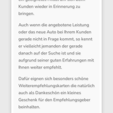
Kunden wieder in Erinnerung zu
bringen.
Auch wenn die angebotene Leistung
oder das neue Auto bei Ihrem Kunden
gerade nicht in Frage kommt, so kennt
er vielleicht jemanden der gerade
danach auf der Suche ist und sie
aufgrund seiner guten Erfahrungen mit
Ihnen weiter empfehlt.
Dafür eignen sich besonders schöne
Weiterempfehlungskarten die natürlich
auch als Dankeschön ein kleines
Geschenk für den Empfehlungsgeber
beinhalten.