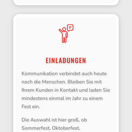
EINLADUNGEN
Kommunikation verbindet auch heute
noch die Menschen. Bleiben Sie mit
Ihrem Kunden in Kontakt und laden Sie
mindestens einmal im Jahr zu einem
Fest ein.
Die Auswahl ist hier groß, ob
Sommerfest, Oktoberfest,