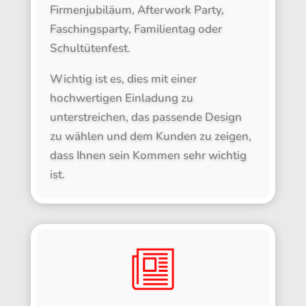
Firmenjubiläum, Afterwork Party,
Faschingsparty, Familientag oder
Schultütenfest.
Wichtig ist es, dies mit einer
hochwertigen Einladung zu
unterstreichen, das passende Design
zu wählen und dem Kunden zu zeigen,
dass Ihnen sein Kommen sehr wichtig
ist.