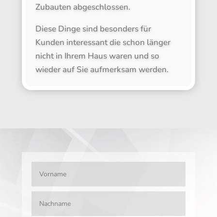
Zubauten abgeschlossen.
Diese Dinge sind besonders für
Kunden interessant die schon länger
nicht in Ihrem Haus waren und so
wieder auf Sie aufmerksam werden.