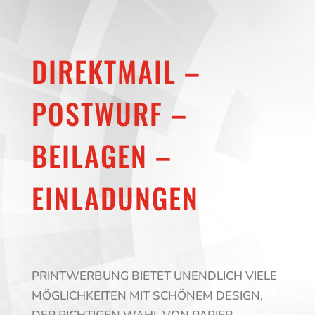
DIREKTMAIL –
POSTWURF –
BEILAGEN –
EINLADUNGEN
PRINTWERBUNG BIETET UNENDLICH VIELE
MÖGLICHKEITEN MIT SCHÖNEM DESIGN,