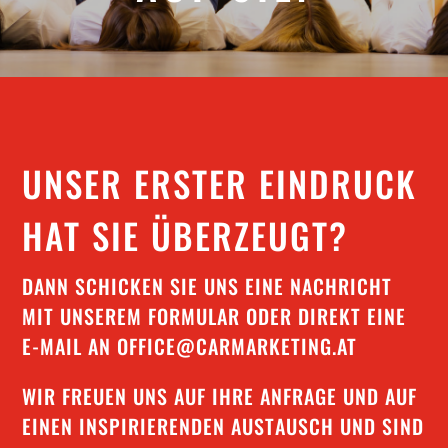
;
UNSER ERSTER EINDRUCK
HAT SIE ÜBERZEUGT?
DANN SCHICKEN SIE UNS EINE NACHRICHT
MIT UNSEREM FORMULAR ODER DIREKT EINE
E-MAIL AN
OFFICE@CARMARKETING.AT
WIR FREUEN UNS AUF IHRE ANFRAGE UND AUF
EINEN INSPIRIERENDEN AUSTAUSCH UND SIND