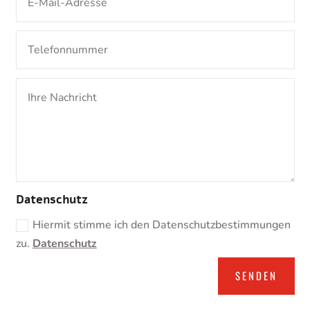
Datenschutz
Hiermit stimme ich den Datenschutzbestimmungen
zu.
Datenschutz
SENDEN