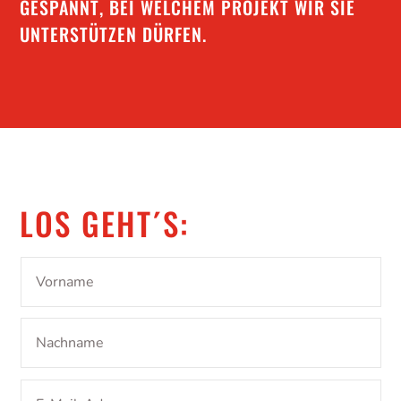
GESPANNT, BEI WELCHEM PROJEKT WIR SIE
UNTERSTÜTZEN DÜRFEN.
LOS GEHT´S: