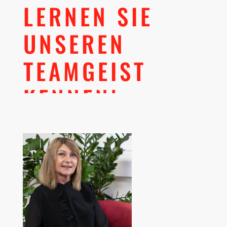
LERNEN SIE
UNSEREN
TEAMGEIST
KENNEN!