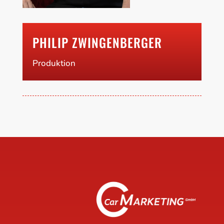
PHILIP ZWINGENBERGER
Produktion