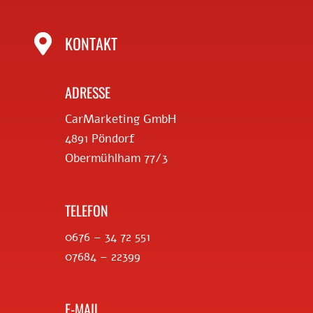

KONTAKT
ADRESSE
CarMarketing GmbH
4891 Pöndorf
Obermühlham 77/3
TELEFON
0676 – 34 72 551
07684 – 22399
E-MAIL