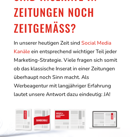
ZEITUNGEN NOCH
ZEITGEMÄSS?
In unserer heutigen Zeit sind
Social Media
Kanäle
ein entsprechend wichtiger Teil jeder
Marketing-Strategie. Viele fragen sich somit
ob das klassische Inserat in einer Zeitungen
überhaupt noch Sinn macht. Als
Werbeagentur mit langjähriger Erfahrung
lautet unsere Antwort dazu eindeutig: JA!