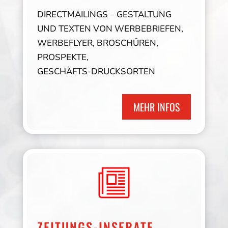
DIRECTMAILINGS – GESTALTUNG
UND TEXTEN VON WERBEBRIEFEN,
WERBEFLYER, BROSCHÜREN,
PROSPEKTE,
GESCHÄFTS-DRUCKSORTEN
MEHR INFOS
ZEITUNGS-INSERATE