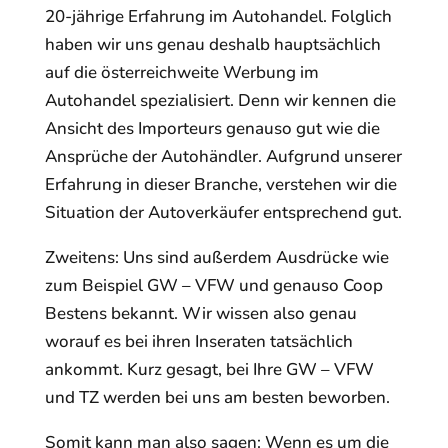
20-jährige Erfahrung im Autohandel. Folglich
haben wir uns genau deshalb hauptsächlich
auf die österreichweite Werbung im
Autohandel spezialisiert. Denn wir kennen die
Ansicht des Importeurs genauso gut wie die
Ansprüche der Autohändler. Aufgrund unserer
Erfahrung in dieser Branche, verstehen wir die
Situation der Autoverkäufer entsprechend gut.
Zweitens: Uns sind außerdem Ausdrücke wie
zum Beispiel GW – VFW und genauso Coop
Bestens bekannt. Wir wissen also genau
worauf es bei ihren Inseraten tatsächlich
ankommt. Kurz gesagt, bei Ihre GW – VFW
und TZ werden bei uns am besten beworben.
Somit kann man also sagen: Wenn es um die