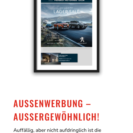
AUSSENWERBUNG – A
USSERGEWÖHNLICH!
Auffällig, aber nicht aufdringlich ist die