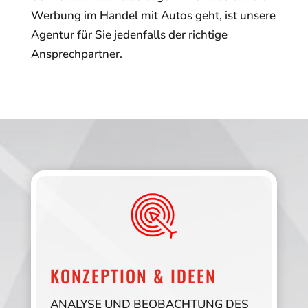
Werbung im Handel mit Autos geht, ist unsere
Agentur für Sie jedenfalls der richtige
Ansprechpartner.
KONZEPTION & IDEEN
ANALYSE UND BEOBACHTUNG DES