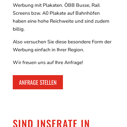
Werbung mit Plakaten. ÖBB Busse, Rail
Screens bzw. A0 Plakate auf Bahnhöfen
haben eine hohe Reichweite und sind zudem
billig.
Also versuchen Sie diese besondere Form der
Werbung einfach in Ihrer Region.
Wir freuen uns auf Ihre Anfrage!
ANFRAGE STELLEN
SIND INSERATE IN