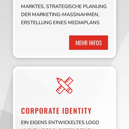
MARKTES, STRATEGISCHE PLANUNG
DER MARKETING-MASSNAHMEN, E
RSTELLUNG EINES MEDIAPLANS
MEHR INFOS
CORPORATE IDENTITY
EIN EIGENS ENTWICKELTES LOGO