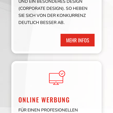
UND EIN BESONDERES DESIGN
(CORPORATE DESIGN). SO HEBEN
SIE SICH VON DER KONKURRENZ
DEUTLICH BESSER AB.
MEHR INFOS
ONLINE WERBUNG
FÜR EINEN PROFESIONELLEN