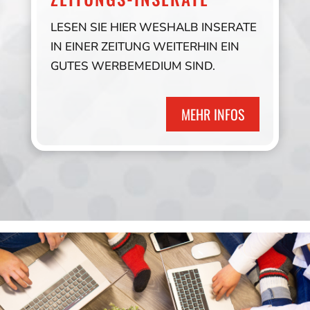
LESEN SIE HIER WESHALB INSERATE
IN EINER ZEITUNG WEITERHIN EIN
GUTES WERBEMEDIUM SIND.
MEHR INFOS