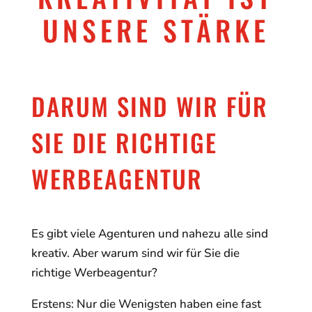
UNSERE STÄRKE
DARUM SIND WIR FÜR
SIE DIE RICHTIGE
WERBEAGENTUR
Es gibt viele Agenturen und nahezu alle sind
kreativ. Aber warum sind wir für Sie die
richtige Werbeagentur?
Erstens: Nur die Wenigsten haben eine fast