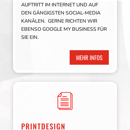
AUFTRITT IM INTERNET UND AUF
DEN GÄNGIGSTEN SOCIAL-MEDIA
KANÄLEN. GERNE RICHTEN WIR
EBENSO GOOGLE MY BUSINESS FÜR
SIE EIN.
MEHR INFOS
PRINTDESIGN